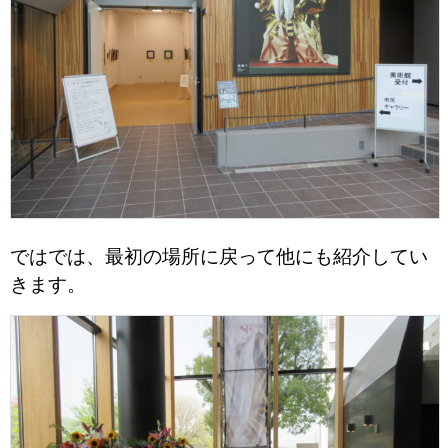
ではでは、最初の場所に戻って他にも紹介してい
きます。