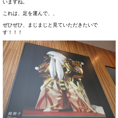
いますね。
これは、足を運んで、、
ぜひぜひ、まじまじと見ていただきたいで
す！！！