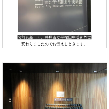
名前も新しく、井原市立平櫛田中美術館に
変わりましたのでお伝えしときます。