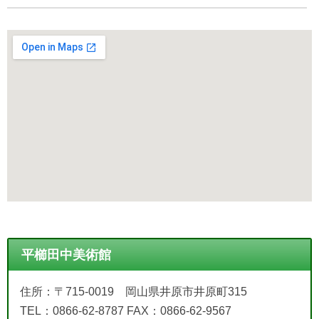
平櫛田中美術館
住所：〒715-0019 岡山県井原市井原町315
TEL：0866-62-8787 FAX：0866-62-9567