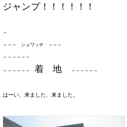
ジャンプ！！！！！！
～
～～～ シュワッチ ～～～
～～～～～～
着 地
～～～～～～
～～～～～～
はーい、来ました、来ました。