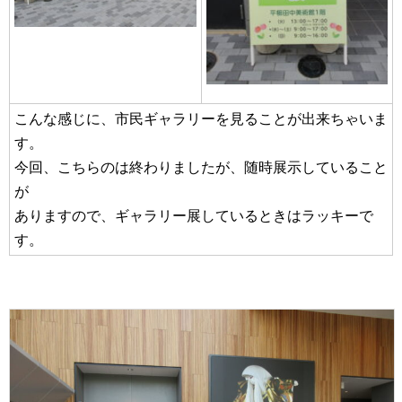
こんな感じに、市民ギャラリーを見ることが出来ちゃいま
す。
今回、こちらのは終わりましたが、随時展示していること
が
ありますので、ギャラリー展しているときはラッキーで
す。