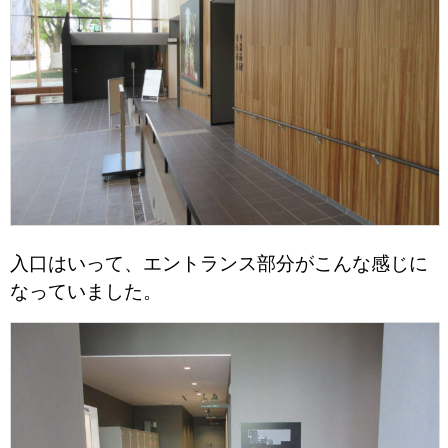
入口はいって、エントランス部分がこんな感じに
なっていました。