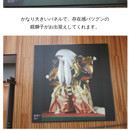
かなり大きいパネルで、存在感バツグンの
鏡獅子がお出迎えしてくれます。