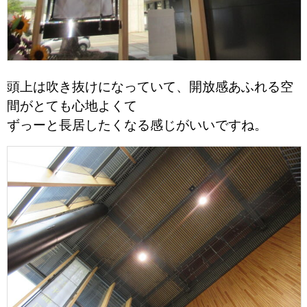
頭上は吹き抜けになっていて、開放感あふれる空
間がとても心地よくて
ずっーと長居したくなる感じがいいですね。