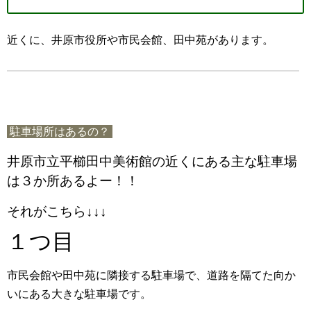
近くに、井原市役所や市民会館、田中苑があります。
駐車場所はあるの？
井原市立平櫛田中美術館の近くにある主な駐車場
は３か所あるよー！！
それがこちら↓↓↓
１つ目
市民会館や田中苑に隣接する駐車場で、道路を隔てた向か
いにある大きな駐車場です。