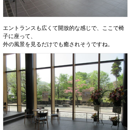
エントランスも広くて開放的な感じで、ここで椅
子に座って、
外の風景を見るだけでも癒されそうですね。