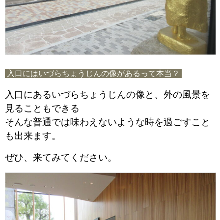
入口にはいづらちょうじんの像があるって本当？
入口にあるいづらちょうじんの像と、外の風景を
見ることもできる
そんな普通では味わえないような時を過ごすこと
も出来ます。
ぜひ、来てみてください。