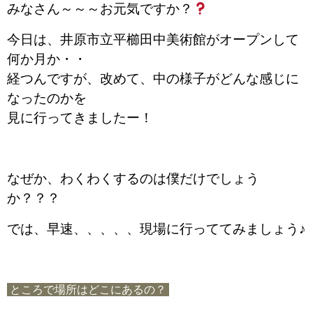
みなさん～～～お元気ですか？
今日は、井原市立平櫛田中美術館がオープンして
何か月か・・
経つんですが、改めて、
中の様子がどんな感じに
なったのかを
見に行ってきましたー！
なぜか、わくわくするのは僕だけでしょう
か？？？
では、早速、、、、、現場に行っててみましょう♪
ところで場所はどこにあるの？