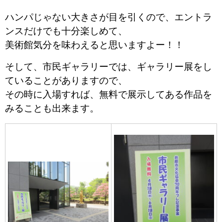
ハンパじゃない大きさが目を引くので、エントラ
ンスだけでも十分楽しめて、
美術館気分を味わえると思いますよー！！
そして、市民ギャラリーでは、ギャラリー展をし
ていることがありますので、
その時に入場すれば、無料で展示してある作品を
みることも出来ます。