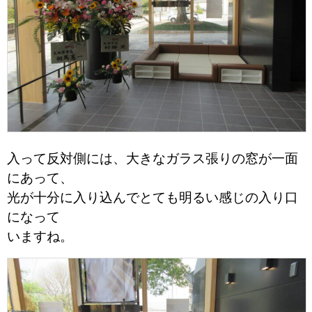
入って反対側には、大きなガラス張りの窓が一面
にあって、
光が十分に入り込んでとても明るい感じの入り口
に
なって
いますね。