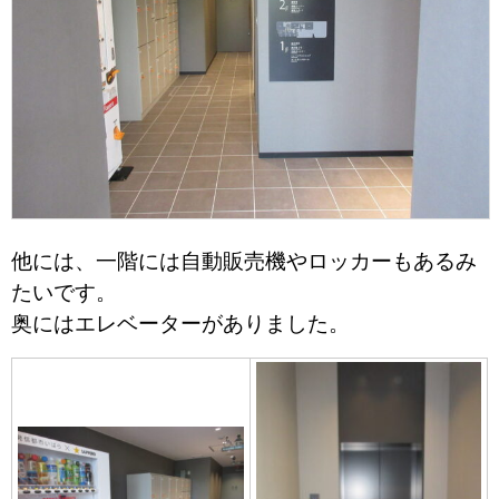
他には、一階には自動販売機やロッカーもあるみ
たいです。
奥にはエレベーターがありました。