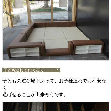
子ども連れでも大丈夫・・・？
子どもの遊び場もあって、お子様連れでも不安な
く
遊ばせることが出来そうです。