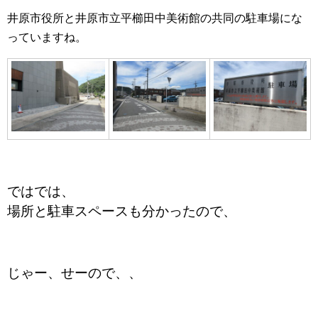
井原市役所と井原市立平櫛田中美術館の共同の駐車場にな
っていますね。
ではでは、
場所と駐車スペースも分かったので、
じゃー、せーので、、