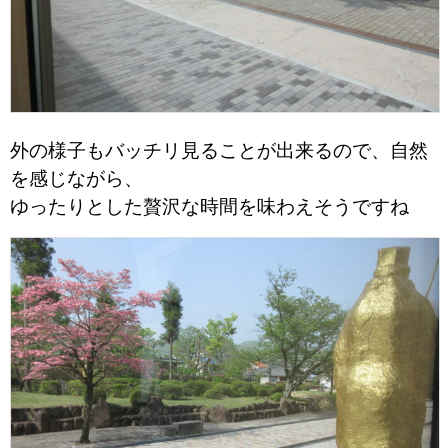
外の様子もバッチリ見ることが出来るので、自然
を感じながら、
ゆったりとした贅沢な時間を味わえそうですね