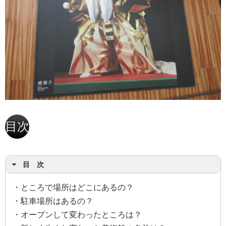
目次
目 次
・ところで場所はどこにあるの？
・駐車場所はあるの？
・オープンして変わったところは？