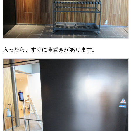
入ったら、すぐに傘置きがあります。