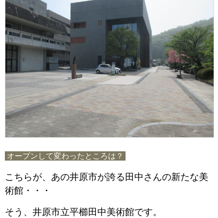
オープンして変わったところは？
こちらが、あの井原市が誇る田中さんの新たな美
術館・・・
そう、井原市立平櫛田中美術館です。