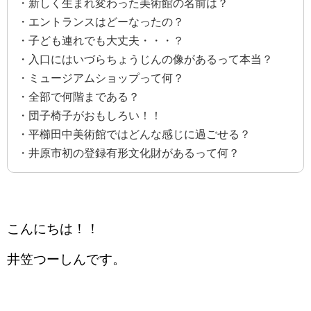
・新しく生まれ変わった美術館の名前は？
・エントランスはどーなったの？
・子ども連れでも大丈夫・・・？
・入口にはいづらちょうじんの像があるって本当？
・ミュージアムショップって何？
・全部で何階まである？
・団子椅子がおもしろい！！
・平櫛田中美術館ではどんな感じに過ごせる？
・井原市初の登録有形文化財があるって何？
こんにちは！！
井笠つーしんです。