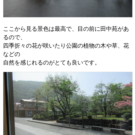
ここから見る景色は最高で、目の前に田中苑があ
るので、
四季折々の花が咲いたり公園の植物の木や草、花
などの
自然を感じれるのがとても良いです。