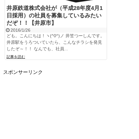
井原鉄道株式会社が（平成28年度4月1
日採用）の社員を募集しているみたい
だぞ！！【井原市】
2016/1/26
ども。こんにちは！ヽ(^0^)ノ 井笠つーしんです。
井原駅をうろついていたら、こんなチラシを発見
したぞ～！！ なんでも、社員...
記事を読む
スポンサーリンク