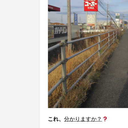
これ、
分かりますか？