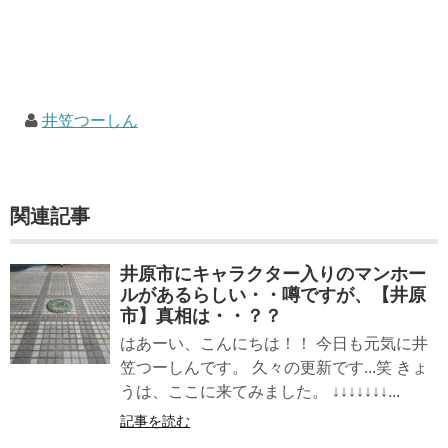
井笠つーしん
関連記事
井原市にキャラクター入りのマンホー
ルがあるらしい・・噂ですが、【井原
市】真相は・・？？
はあーい、こんにちは！！ 今日も元気に井
笠つーしんです。 久々の更新です...笑 きょ
うは、ここに来てみました。 ↓↓↓↓↓↓↓...
記事を読む