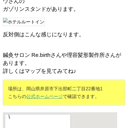
ウさんの
ガゾリンスタンドがあります。
反対側はこんな感じになります。
鍼灸サロン Re.birthさんや理容髪形製作所さんが
あります。
詳しくはマップを見てみてね♪
場所は、岡山県井原市下出部町二丁目22番地1
こちらの
公式ホームページ
で確認できます。