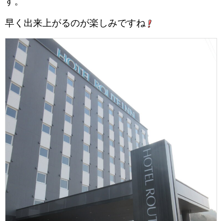
す。
早く出来上がるのが楽しみですね