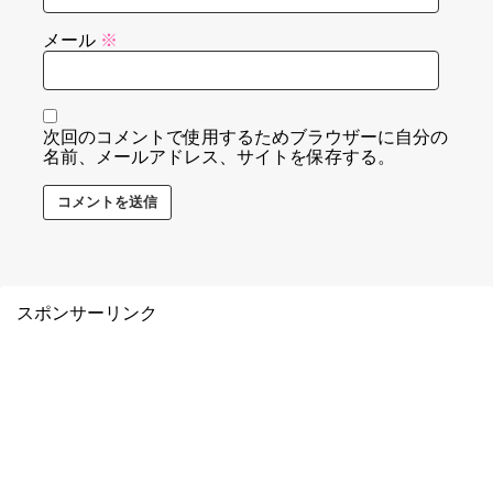
メール
※
次回のコメントで使用するためブラウザーに自分の
名前、メールアドレス、サイトを保存する。
スポンサーリンク