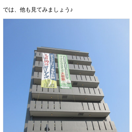
では、他も見てみましょう♪