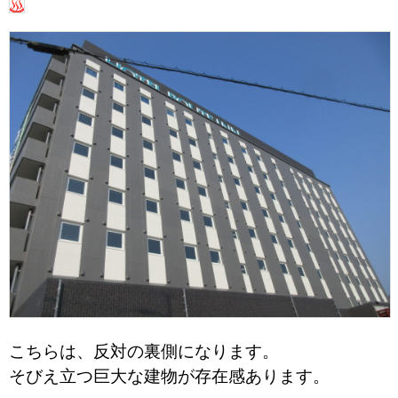
こちらは、反対の裏側になります。
そびえ立つ巨大な建物が存在感あります。