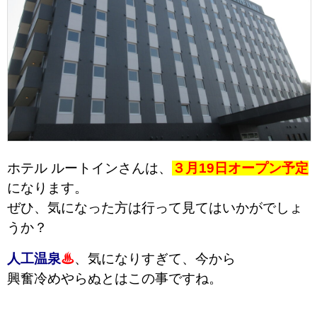
ホテル ルートインさんは、
３月19日オープン予定
になります。
ぜひ、気になった方は行って見てはいかがでしょ
うか？
人工温泉
♨
、気になりすぎて、
今から
興奮冷めやらぬとはこの事ですね。