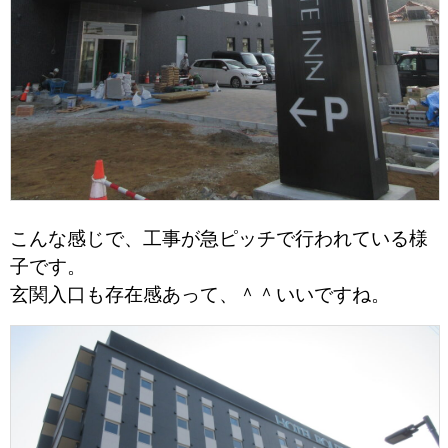
こんな感じで、工事が急ピッチで行われている様
子です。
玄関入口も存在感あって、＾＾いいですね。