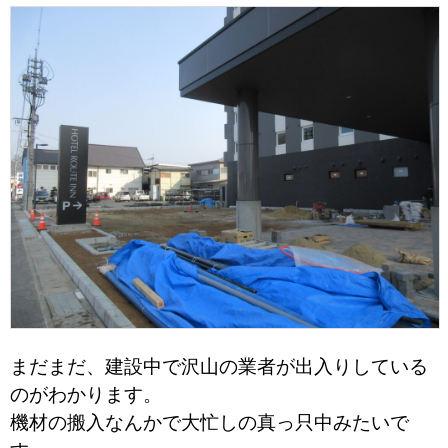
まだまだ、建設中で沢山の業者が出入りしている
のがわかります。
機材の搬入なんかで大忙しの真っ只中みたいで