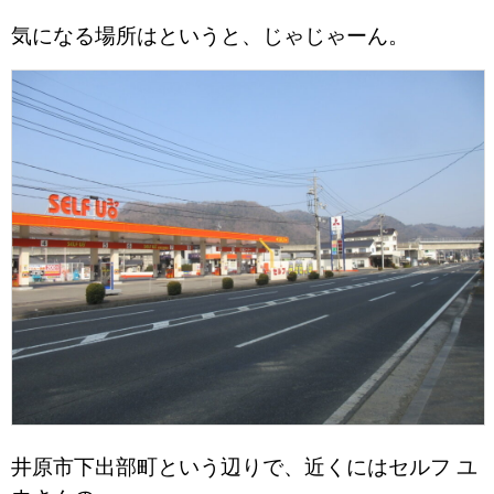
気になる場所はというと、じゃじゃーん。
井原市下出部町という辺りで、近くにはセルフ ユ