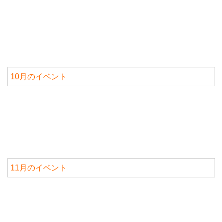
10月のイベント
11月のイベント