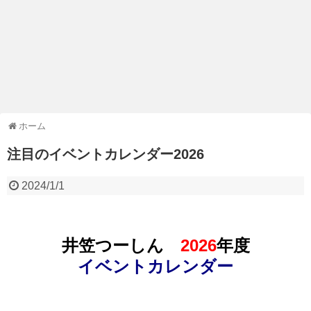
ホーム
注目のイベントカレンダー2026
2024/1/1
井笠つーしん
2026
年度
イベントカレンダー