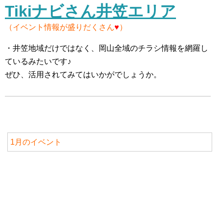
Tikiナビさん井笠エリア
（イベント情報が盛りだくさん
♥
）
・井笠地域だけではなく、岡山全域のチラシ情報を網羅し
ているみたいです♪
ぜひ、活用されてみてはいかがでしょうか。
1月のイベント