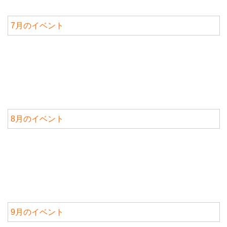
7月のイベント
8月のイベント
9月のイベント