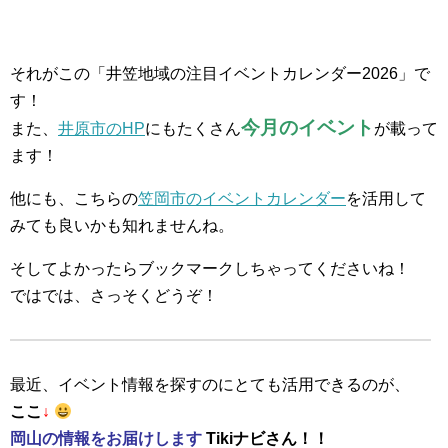
それがこの「井笠地域の注目イベントカレンダー2026」で
す！
今月のイベント
また、
井原市のHP
にもたくさん
が載って
ます！
他にも、こちらの
笠岡市のイベントカレンダー
を活用して
みても良いかも知れませんね。
そしてよかったらブックマークしちゃってくださいね！
ではでは、さっそくどうぞ！
最近、イベント情報を探すのにとても活用できるのが、
ここ
↓
岡山の情報をお届けします
Tikiナビさん！！