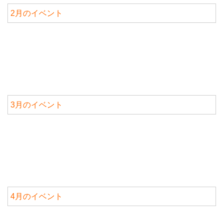
2月のイベント
3月のイベント
4月のイベント