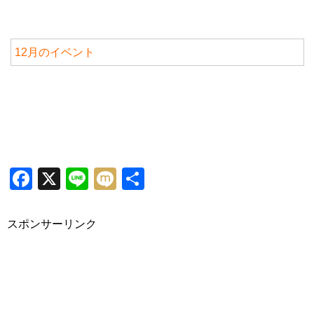
12月のイベント
Facebook
X
Line
Mixi
共
有
スポンサーリンク