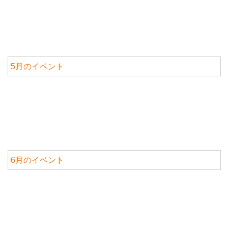
5月のイベント
6月のイベント