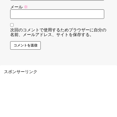
メール
※
次回のコメントで使用するためブラウザーに自分の
名前、メールアドレス、サイトを保存する。
スポンサーリンク