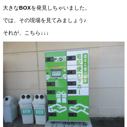
大きな
BOX
を発見しちゃいました。
では、その現場を見てみましょう♪
それが、こちら↓↓↓