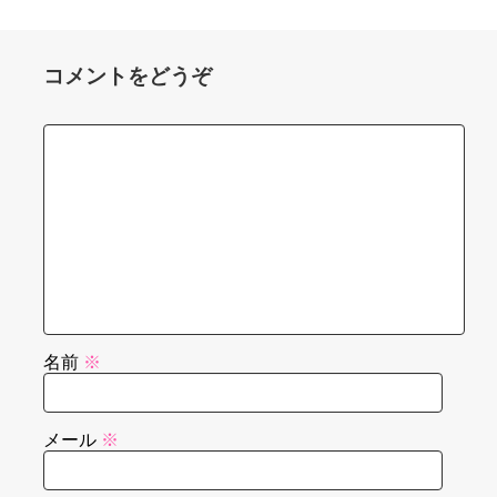
コメントをどうぞ
名前
※
メール
※