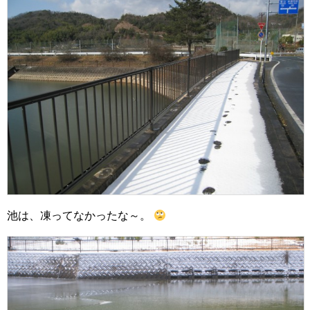
池は、凍ってなかったな～。