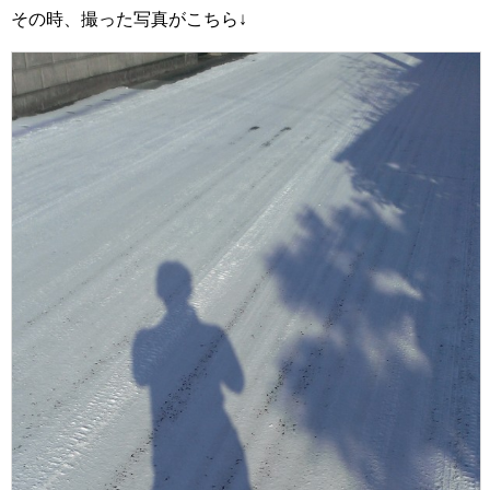
その時、撮った写真がこちら↓