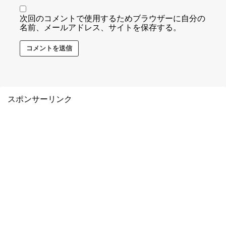
次回のコメントで使用するためブラウザーに自分の
名前、メールアドレス、サイトを保存する。
スポンサーリンク