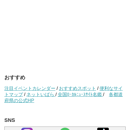
おすすめ
注目イベントカレンダー
/
おすすめスポット
/
便利なサイ
トマップ
/
ネットいばら
/
全国ﾛｰｶﾙﾆｭｰｽｻｲﾄ名鑑
/
各都道
府県の公式HP
SNS