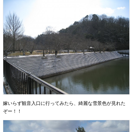
嫁いらず観音入口に行ってみたら、綺麗な雪景色が見れた
ぞー！！