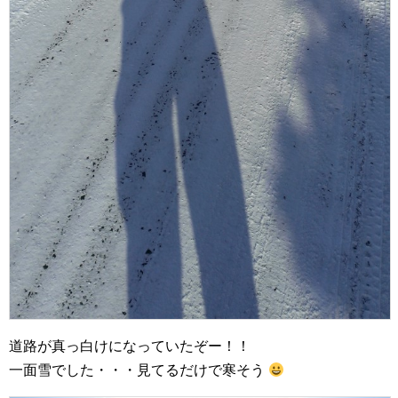
道路が真っ白けになっていたぞー！！
一面雪でした・・・見てるだけで寒そう