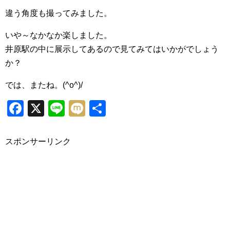
違う角度も撮ってみました。
いや～なかなか楽しました。
井原駅の中に展示してあるので見てみてはいかがでしょう
か？
では、またね。(^o^)/
Facebook
X
Line
Mixi
共
有
スポンサーリンク