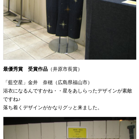
最優秀賞 受賞作品
（井原市長賞）
「藍空星」金井 奈穂（広島県福山市）
浴衣になるんですかね・・星をあしらったデザインが素敵
ですね♪
落ち着くデザインがかなりグッと来ました。