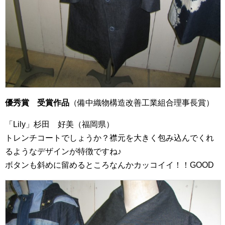
優秀賞 受賞作品
（備中織物構造改善工業組合理事長賞）
「Lily」杉田 好美（福岡県）
トレンチコートでしょうか？襟元を大きく包み込んでくれ
るようなデザインが特徴ですね♪
ボタンも斜めに留めるところなんかカッコイイ！！GOOD