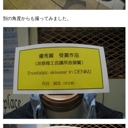
別の角度からも撮ってみました。