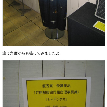
違う角度からも撮ってみましたよ。