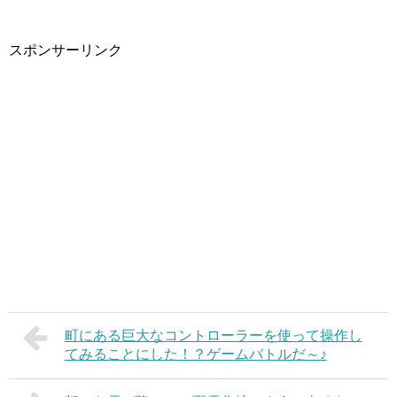
スポンサーリンク
町にある巨大なコントローラーを使って操作し
てみることにした！？ゲームバトルだ～♪