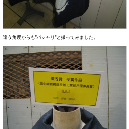
違う角度からも”パシャリ”と撮ってみました。