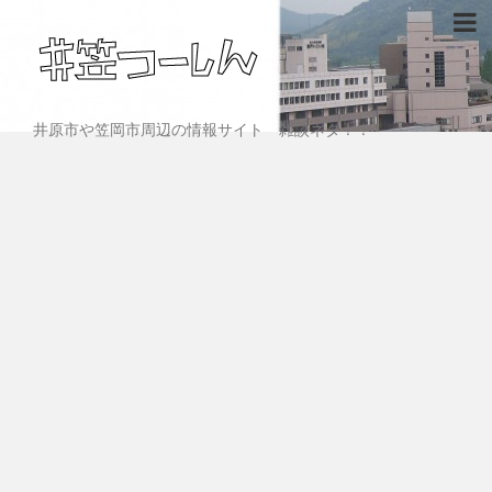
井原市や笠岡市周辺の情報サイト 雑談ネタ！！