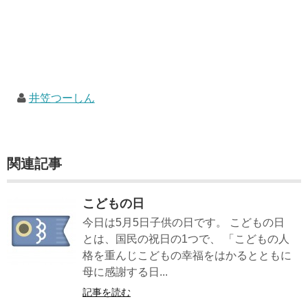
井笠つーしん
関連記事
こどもの日
今日は5月5日子供の日です。 こどもの日
とは、国民の祝日の1つで、 「こどもの人
格を重んじこどもの幸福をはかるとともに
母に感謝する日...
記事を読む