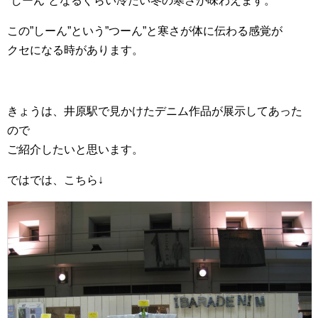
”しーん”となるぐらい冷たい冬の寒さが味わえます。
この”しーん”という”つーん”と寒さが体に伝わる感覚が
クセになる時があります。
きょうは、井原駅で見かけたデニム作品が展示してあった
ので
ご紹介したいと思います。
ではでは、こちら↓