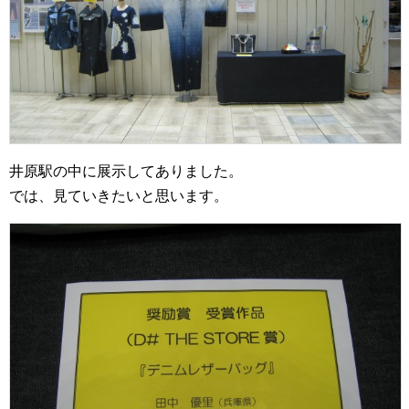
井原駅の中に展示してありました。
では、見ていきたいと思います。