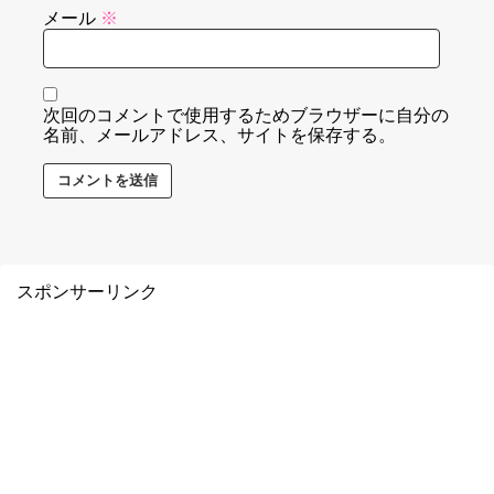
メール
※
次回のコメントで使用するためブラウザーに自分の
名前、メールアドレス、サイトを保存する。
スポンサーリンク