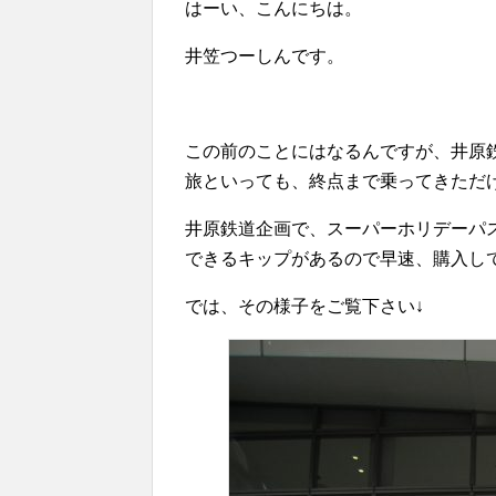
はーい、こんにちは。
井笠つーしんです。
この前のことにはなるんですが、井原
旅といっても、終点まで乗ってきただ
井原鉄道企画で、スーパーホリデーパ
できるキップがあるので早速、購入して使
では、その様子をご覧下さい↓