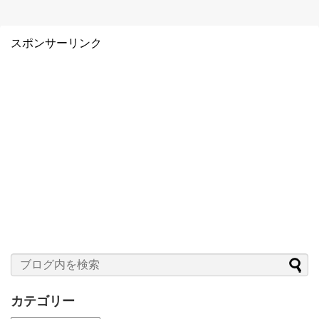
スポンサーリンク
カテゴリー