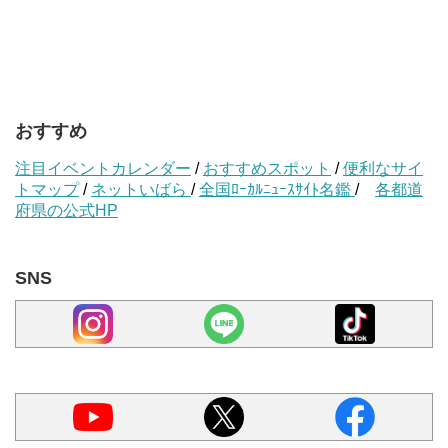
おすすめ
注目イベントカレンダー
/
おすすめスポット
/
便利なサイ
トマップ
/
ネットいばら
/
全国ﾛｰｶﾙﾆｭｰｽｻｲﾄ名鑑
/
各都道
府県の公式HP
SNS