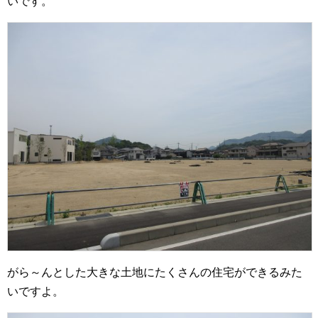
いです。
がら～んとした大きな土地にたくさんの住宅ができるみた
いですよ。