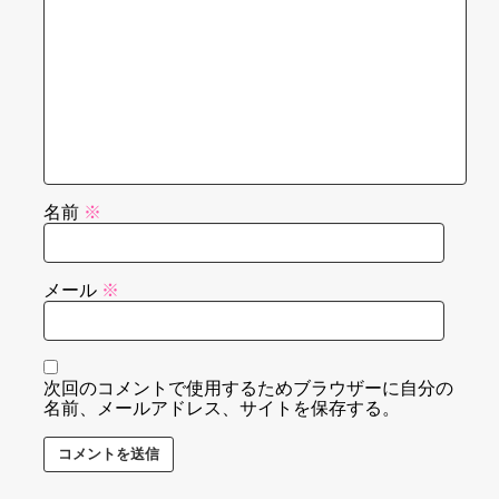
名前
※
メール
※
次回のコメントで使用するためブラウザーに自分の
名前、メールアドレス、サイトを保存する。