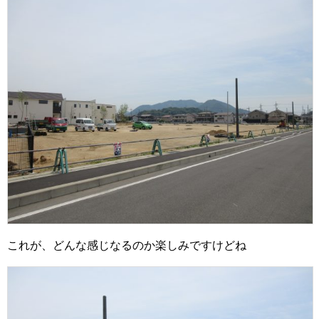
これが、どんな感じなるのか楽しみですけどね