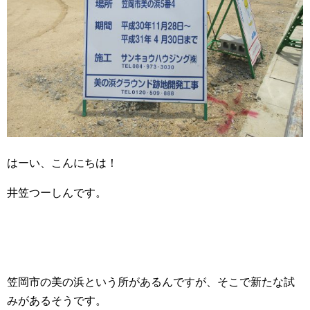
はーい、こんにちは！
井笠つーしんです。
笠岡市の美の浜という所があるんですが、そこで新たな試
みがあるそうです。