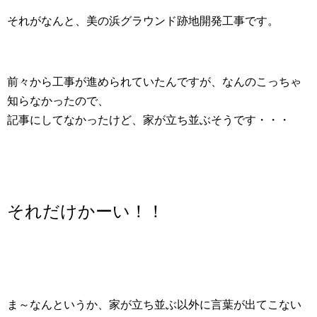
それがなんと、美の浜グラウンド跡地開発工事です。
前々から工事が進められていたんですが、なんのこっちゃ
知らなかったので、
記事にしてなかったけど、家が立ち並ぶそうです・・・
それだけかーい！！
ま～なんというか、家が立ち並ぶ以外に言葉が出てこない