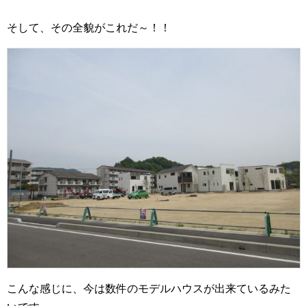
そして、その全貌がこれだ～！！
こんな感じに、今は数件のモデルハウスが出来ているみた