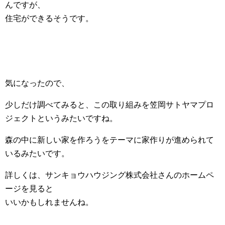
んですが、
住宅ができるそうです。
気になったので、
少しだけ調べてみると、この取り組みを笠岡サトヤマプロ
ジェクトというみたいですね。
森の中に新しい家を作ろうをテーマに家作りが進められて
いるみたいです。
詳しくは、サンキョウハウジング株式会社さんのホームペ
ージを見ると
いいかもしれませんね。