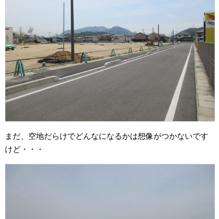
まだ、空地だらけでどんなになるかは想像がつかないです
けど・・・