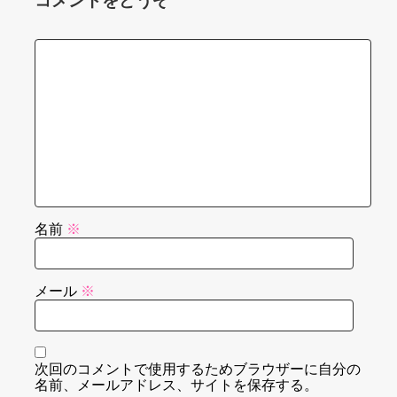
コメントをどうぞ
名前
※
メール
※
次回のコメントで使用するためブラウザーに自分の
名前、メールアドレス、サイトを保存する。