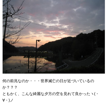
何の前兆なのか・・・世界滅亡の日が近づいているの
か？？？
ともかく、こんな綺麗な夕方の空を見れて良かったヽ(・
∀・)ノ