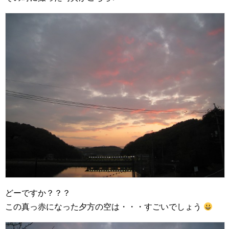
どーですか？？？
この真っ赤になった夕方の空は・・・すごいでしょう