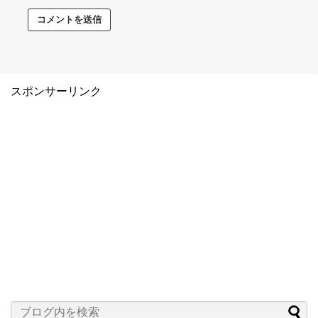
スポンサーリンク