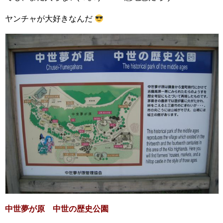
ヤンチャが大好きなんだ
中世夢が原 中世の歴史公園