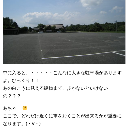
中に入ると、・・・・・こんなに大きな駐車場があります
よ。びっくり！！
あの向こうに見える建物まで、歩かないといけない
の？？？
あちゃー
ここで、どれだけ近くに車をおくことが出来るかが重要に
なります。(・∀・)