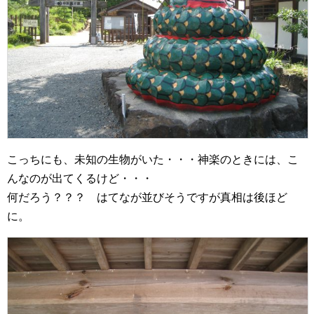
こっちにも、未知の生物がいた・・・神楽のときには、こ
んなのが出てくるけど・・・
何だろう？？？ はてなが並びそうですが真相は後ほど
に。