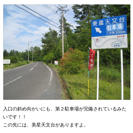
入口の斜め向かいにも、第２駐車場が完備されているみた
いです！！
この先には、美星天文台がありますよ。