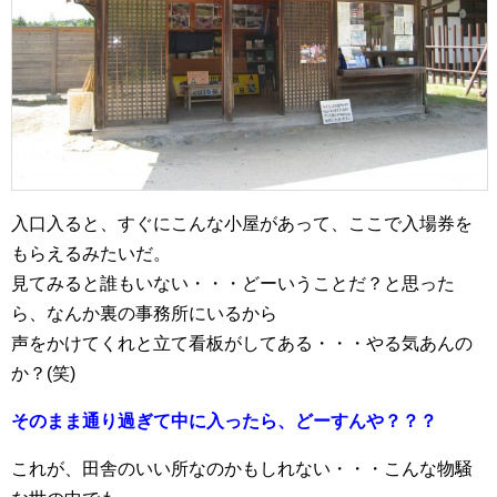
入口入ると、すぐにこんな小屋があって、ここで入場券を
もらえるみたいだ。
見てみると誰もいない・・・どーいうことだ？と思った
ら、なんか裏の事務所にいるから
声をかけてくれと立て看板がしてある・・・やる気あんの
か？(笑)
そのまま通り過ぎて中に入ったら、どーすんや？？？
これが、田舎のいい所なのかもしれない・・・こんな物騒