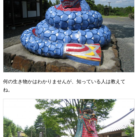
何の生き物かはわかりませんが、知っている人は教えて
ね。