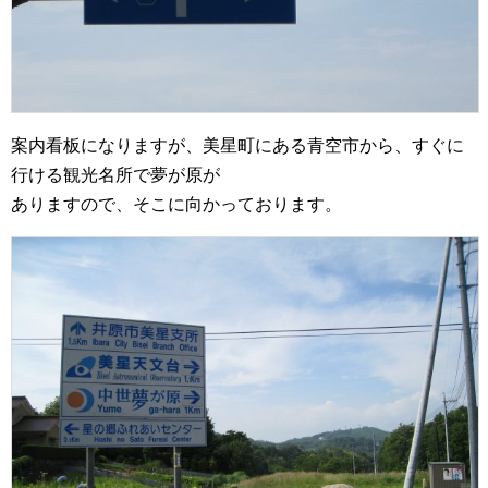
案内看板になりますが、美星町にある青空市から、すぐに
行ける観光名所で夢が原が
ありますので、そこに向かっております。