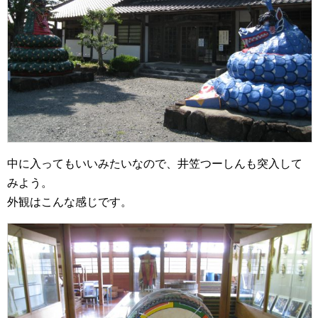
中に入ってもいいみたいなので、井笠つーしんも突入して
みよう。
外観はこんな感じです。