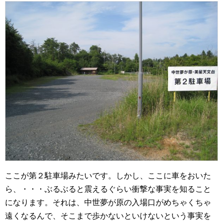
ここが第２駐車場みたいです。しかし、ここに車をおいた
ら、・・・ぶるぶると震えるぐらい衝撃な事実を知ること
になります。それは、中世夢が原の入場口がめちゃくちゃ
遠くなるんで、そこまで歩かないといけないという事実を