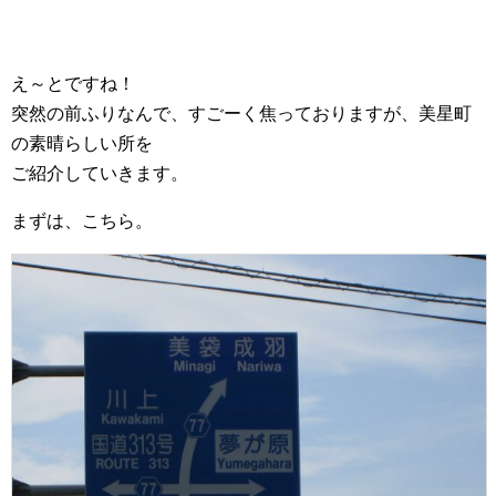
え～とですね！
突然の前ふりなんで、すごーく焦っておりますが、美星町
の素晴らしい所を
ご紹介していきます。
まずは、こちら。