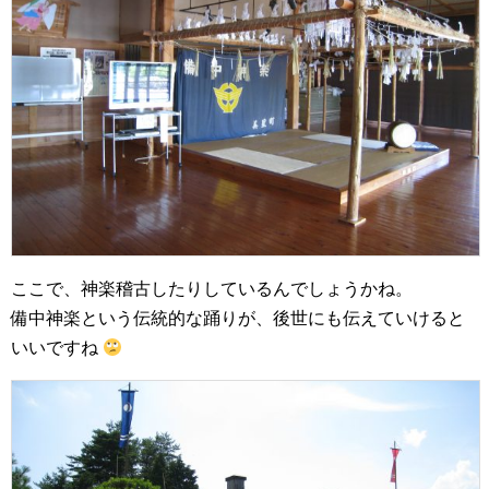
ここで、神楽稽古したりしているんでしょうかね。
備中神楽という伝統的な踊りが、後世にも伝えていけると
いいですね