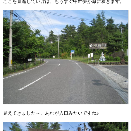
ここを直進していけば、もうすぐ中世夢が原に着きます。
見えてきました～。あれが入口みたいですね♪