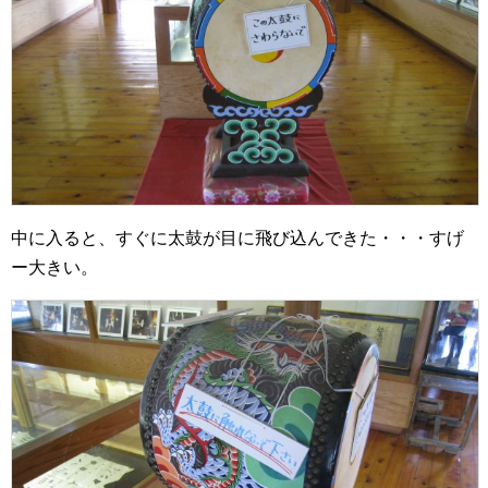
中に入ると、すぐに太鼓が目に飛び込んできた・・・すげ
ー大きい。