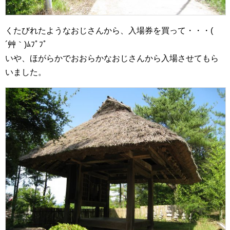
くたびれたようなおじさんから、入場券を買って・・・(
´艸｀)ﾑﾌﾟﾌﾟ
いや、ほがらかでおおらかなおじさんから入場させてもら
いました。