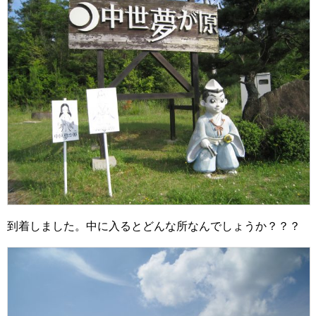
到着しました。中に入るとどんな所なんでしょうか？？？