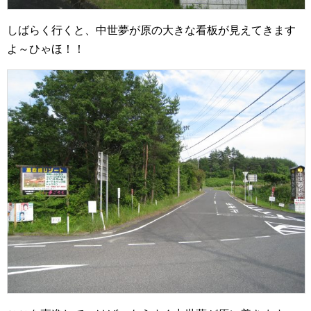
しばらく行くと、中世夢が原の大きな看板が見えてきます
よ～ひゃほ！！