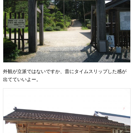
外観が立派ではないですか、昔にタイムスリップした感が
出てていいよー。