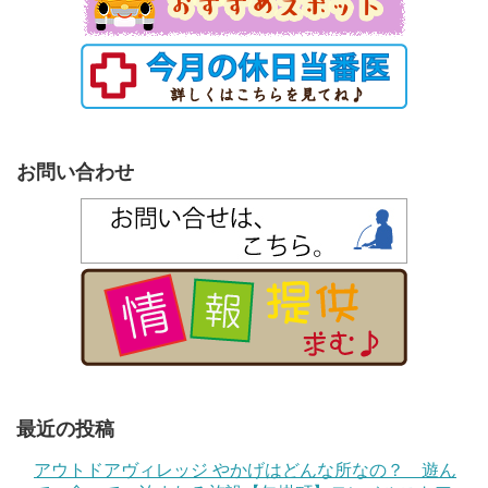
お問い合わせ
最近の投稿
アウトドアヴィレッジ やかげはどんな所なの？ 遊ん