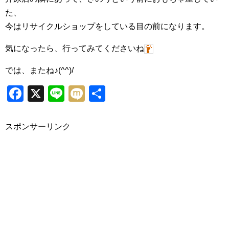
た、
今はリサイクルショップをしている目の前になります。
気になったら、行ってみてくださいね
では、またね♪(^^)/
Facebook
X
Line
Mixi
共
有
スポンサーリンク