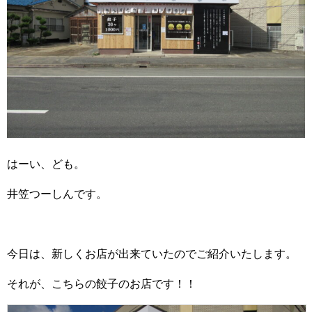
はーい、ども。
井笠つーしんです。
今日は、新しくお店が出来ていたのでご紹介いたします。
それが、こちらの餃子のお店です！！