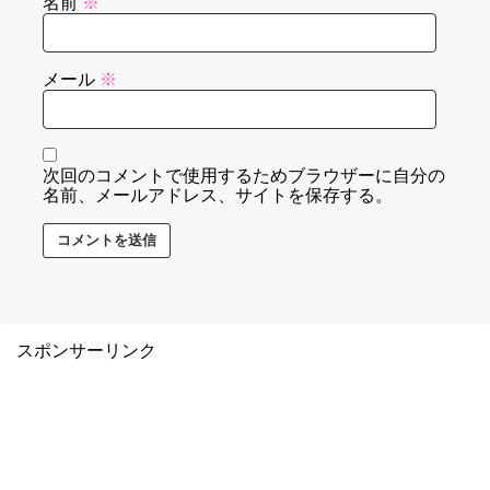
名前
※
メール
※
次回のコメントで使用するためブラウザーに自分の
名前、メールアドレス、サイトを保存する。
スポンサーリンク