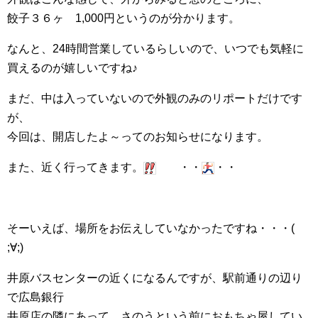
餃子３６ヶ 1,000円というのが分かります。
なんと、24時間営業しているらしいので、いつでも気軽に
買えるのが嬉しいですね♪
まだ、中は入っていないので外観のみのリポートだけです
が、
今回は、開店したよ～ってのお知らせになります。
また、近く行ってきます。
・・
・・
そーいえば、場所をお伝えしていなかったですね・・・(
;∀;)
井原バスセンターの近くになるんですが、駅前通りの辺り
で広島銀行
井原店の隣にあって、さのうという前におもちゃ屋してい