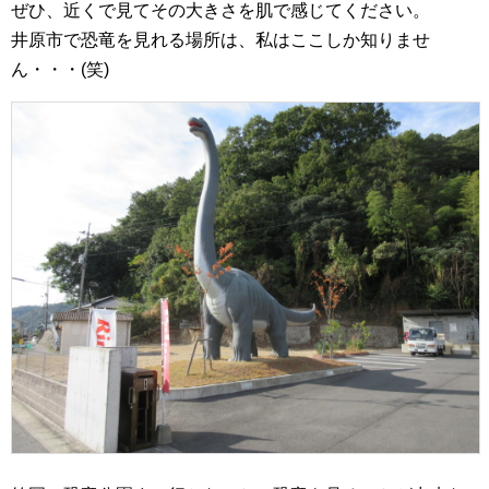
ぜひ、近くで見てその大きさを肌で感じてください。
井原市で恐竜を見れる場所は、私はここしか知りませ
ん・・・(笑)