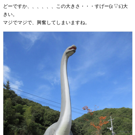
どーですか、、、、、、この大きさ・・・すげー(≧▽≦)大
きい。
マジでマジで、興奮してしまいますね。