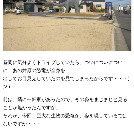
昼間に気分よくドライブしていたら、ついについについ
に、あの井原の恐竜が全身を
出してお目見えしていたのを見てしまったからです・・・(
;∀;)
前は、隣に一軒家があったので、その姿をまじまじと見る
ことが無かったんですが、
それが、今回、巨大な生物の恐竜が、姿を現しているでは
ないですか・・・