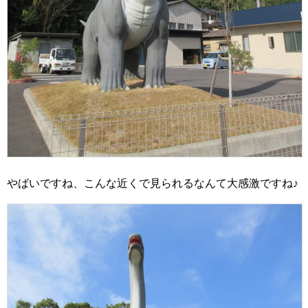
やばいですね、こんな近くで見られるなんて大感激ですね♪