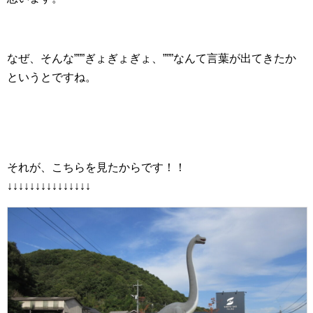
なぜ、そんな”””ぎょぎょぎょ、”””なんて言葉が出てきたか
というとですね。
それが、こちらを見たからです！！
↓↓↓↓↓↓↓↓↓↓↓↓↓↓↓