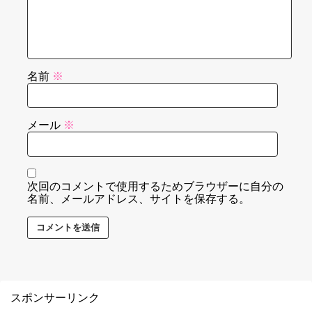
名前
※
メール
※
次回のコメントで使用するためブラウザーに自分の
名前、メールアドレス、サイトを保存する。
スポンサーリンク