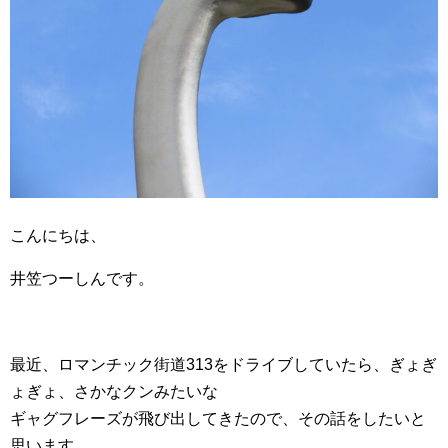
こんにちは、
井笠つーしんです。
最近、ロマンチック街道313をドライブしていたら、ぎょぎ
ょぎょ、さかなクンみたいな
ギャグフレーズが飛び出してきたので、その話をしたいと
思います。