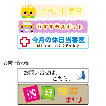
ー
お問い合わせ