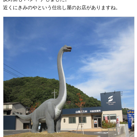
近くにきみのやという仕出し屋のお店がありますね。