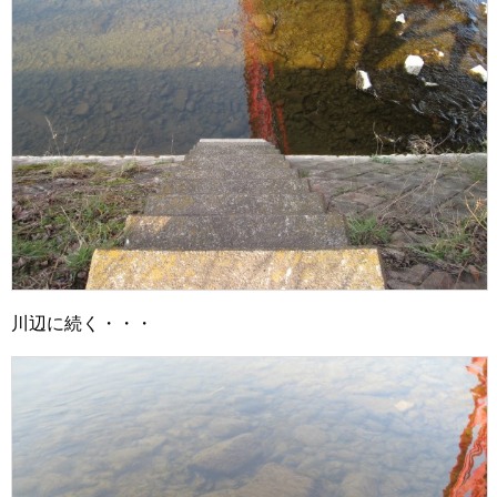
川辺に続く・・・