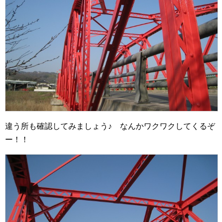
違う所も確認してみましょう♪ なんかワクワクしてくるぞ
ー！！