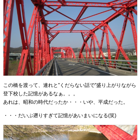
この橋を渡って、連れと”くだらない話で”盛り上がりながら
登下校した記憶があるなぁ。。。
あれは、昭和の時代だったか・・・いや、平成だった。
・・・だいぶ遡りすぎて記憶があいまいになる(笑)