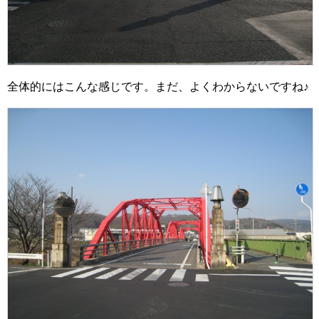
全体的にはこんな感じです。まだ、よくわからないですね♪