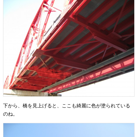
下から、橋を見上げると、ここも綺麗に色が塗られている
のね。