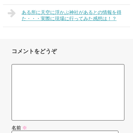
ある所に天空に浮かぶ神社があるとの情報を得
た・・・実際に現場に行ってみた感想は！？
コメントをどうぞ
名前
※