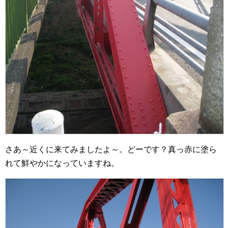
さあ～近くに来てみましたよ～。どーです？真っ赤に塗ら
れて鮮やかになっていますね。