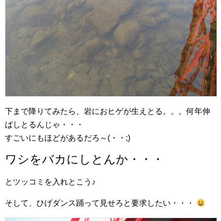
下まで降りてみたら、岩におヒゲが生えとる。。。何年伸
ばしとるんじゃ・・・
すごいにもほどがあるだろ～(・・;)
ワシをバカにしとんか・・・
とツッコミを入れとこう♪
そして、ひげダンス踊って見せろと要求したい・・・