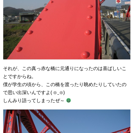
それが、この真っ赤な橋に元通りになったのは喜ばしいこ
とですからね。
僕が学生の頃から、この橋を渡ったり眺めたりしていたの
で思い出深いんですよ( ⊙‿⊙)
しんみり語ってしまったぜ～