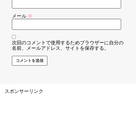
メール
※
次回のコメントで使用するためブラウザーに自分の
名前、メールアドレス、サイトを保存する。
スポンサーリンク