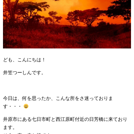
ども、こんにちは！
井笠つーしんです。
今日は、何を思ったか、こんな所をさ迷っておりま
す・・・
井原市にある七日市町と西江原町付近の日芳橋に来ており
ます。