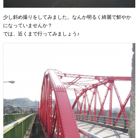
少し斜め撮りをしてみました。なんか明るく綺麗で鮮やか
になっていませんか？
では、近くまで行ってみましょう♪