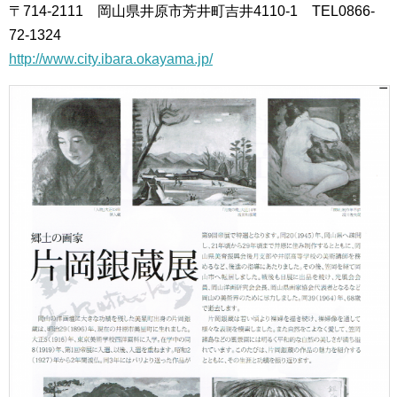
〒714-2111 岡山県井原市芳井町吉井4110-1 TEL0866-
72-1324
http://www.city.ibara.okayama.jp/