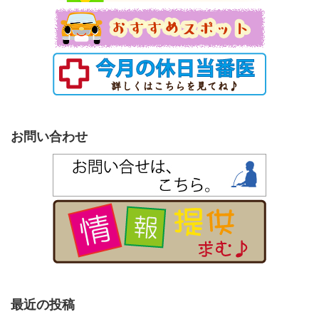
お問い合わせ
最近の投稿