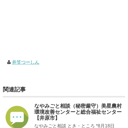
井笠つーしん
関連記事
なやみごと相談（秘密厳守）美星農村
環境改善センターと総合福祉センター
【井原市】
なやみごと相談 とき・ところ *8月18日