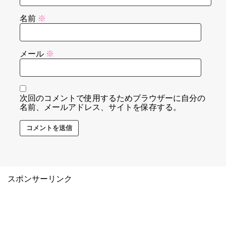
名前
※
メール
※
次回のコメントで使用するためブラウザーに自分の
名前、メールアドレス、サイトを保存する。
スポンサーリンク