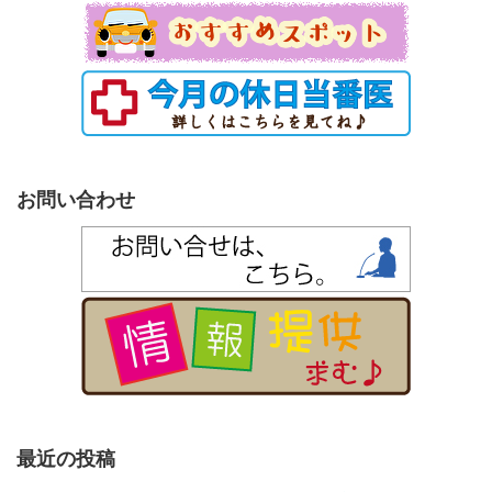
お問い合わせ
最近の投稿