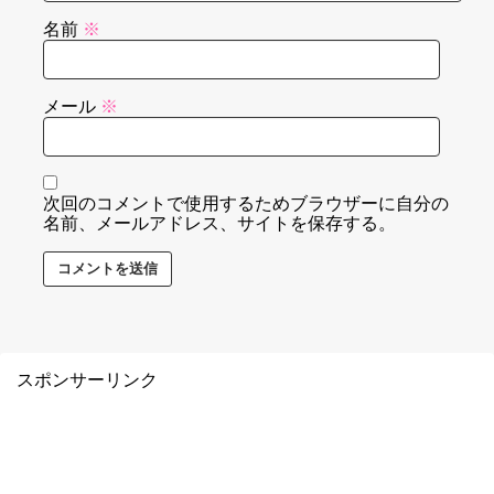
名前
※
メール
※
次回のコメントで使用するためブラウザーに自分の
名前、メールアドレス、サイトを保存する。
スポンサーリンク