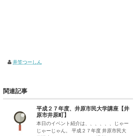
井笠つーしん
関連記事
平成２７年度、井原市民大学講座【井
原市井原町】
本日のイベント紹介は、、、、、、じゃー
じゃーじゃん。 平成２７年度 井原市民大