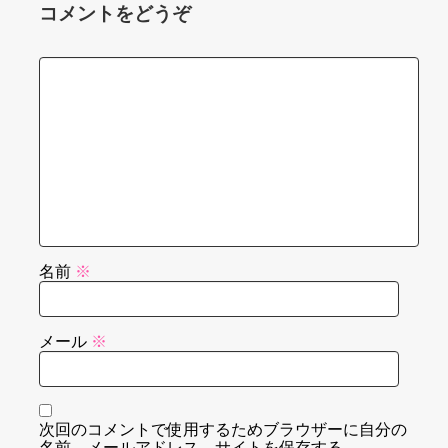
コメントをどうぞ
名前
※
メール
※
次回のコメントで使用するためブラウザーに自分の
名前、メールアドレス、サイトを保存する。