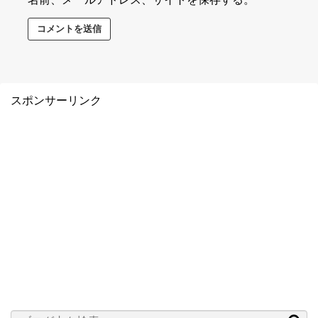
スポンサーリンク