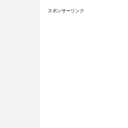
有
スポンサーリンク