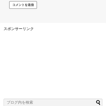
スポンサーリンク