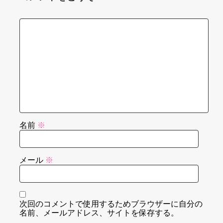
名前
※
メール
※
次回のコメントで使用するためブラウザーに自分の
名前、メールアドレス、サイトを保存する。