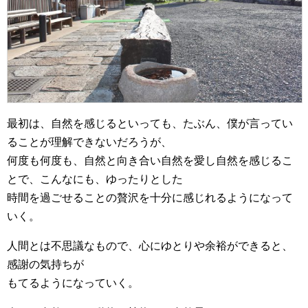
最初は、自然を感じるといっても、たぶん、僕が言ってい
ることが理解できないだろうが、
何度も何度も、自然と向き合い自然を愛し自然を感じるこ
とで、こんなにも、ゆったりとした
時間を過ごせることの贅沢を十分に感じれるようになって
いく。
人間とは不思議なもので、心にゆとりや余裕ができると、
感謝の気持ちが
もてるようになっていく。