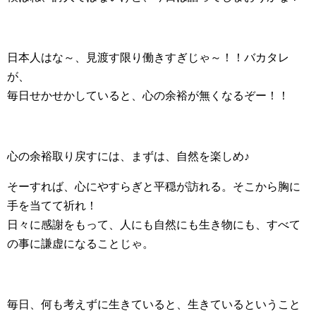
日本人はな～、見渡す限り働きすぎじゃ～！！バカタレ
が、
毎日せかせかしていると、心の余裕が無くなるぞー！！
心の余裕取り戻すには、まずは、自然を楽しめ♪
そーすれば、心にやすらぎと平穏が訪れる。そこから胸に
手を当てて祈れ！
日々に感謝をもって、人にも自然にも生き物にも、すべて
の事に謙虚になることじゃ。
毎日、何も考えずに生きていると、生きているということ