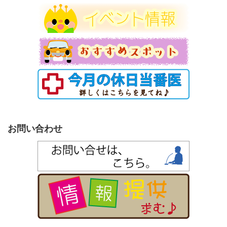
お問い合わせ