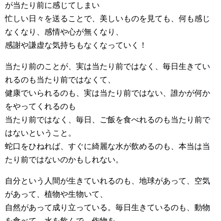
が当たり前に感じてしまい
忙しい日々を送ることで、美しいものを見ても、何も感じ
なくなり、感情や心が無くなり、
感謝や謙虚な気持ちもなくなっていく！
当たり前のことが、実は当たり前ではなく、毎日生きてい
れるのも当たり前ではなくて、
健康でいられるのも、実は当たり前ではない、誰かが何か
をやってくれるのも
当たり前ではなく、毎日、ご飯を食べれるのも当たり前で
はないということ。
蛇口をひねれば、すぐに綺麗な水が飲めるのも、本当は当
たり前ではないのかもしれない。
自分という人間が生きていれるのも、地球があって、空気
があって、植物や生物いて、
自然があって成り立っている。毎日生きているのも、動物
を食べて、水を飲んで、作物を