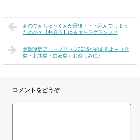
あのでんちゅうくんが最後・・・死んでしまっ
たのか？【井原市】ゆるキャラグランプリ
笠岡諸島アートブリッジ2016が始まるよ～（六
島・北木島・白石島）お楽しみに♪
コメントをどうぞ