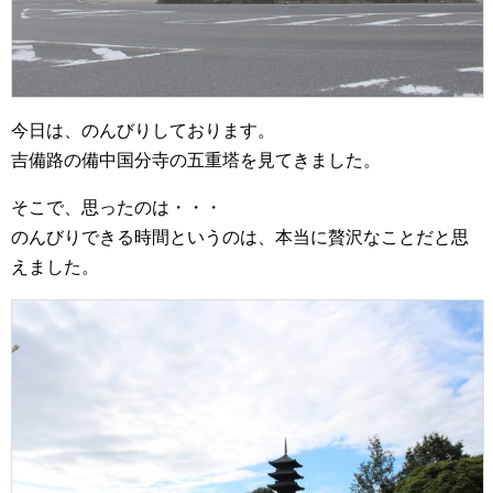
今日は、のんびりしております。
吉備路の備中国分寺の五重塔を見てきました。
そこで、思ったのは・・・
のんびりできる時間というのは、本当に贅沢なことだと思
えました。