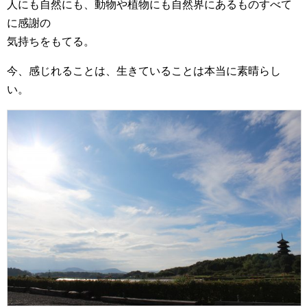
人にも自然にも、動物や植物にも自然界にあるものすべて
に感謝の
気持ちをもてる。
今、感じれることは、生きていることは本当に素晴らし
い。