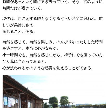
時間があっという間に過ぎ去っていく。そう、砂のように
時間だけが過ぎていく。
現代は、息さえする暇もなくなるぐらい時間に追われ、忙
しいが美徳にさえ
感じることがある。
自然を感じて、自然を楽しみ、のんびりゆったりした時間
を過ごすと、本当に心が安らぐ。
小一時間でも、自然を感じながら、椅子にでも座ってのん
びり風に当たってみると、
心が洗われるかのような感覚を覚えることができる。