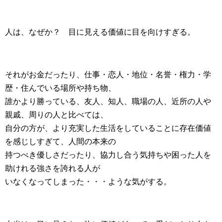
人は、なぜか？ 目に見える価値に目を向けすぎる。
それがお金だったり、仕事・恋人・地位・名誉・権力・学
歴・住んでいる場所や持ち物、
誰かより勝っている、友人、知人、職場の人、近所の人や
親戚、周りの人と比べては、
自分の方が、より充実した生活をしていることに存在価値
を感じしすぎて、人間の本来の
持つべき優しさだったり、協力し合う気持ちや困った人を
助けれる強さを誇れる人が
いなくなってしまった・・・ような気がする。