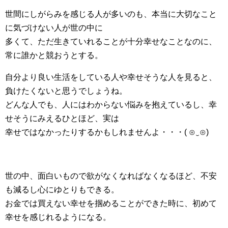
世間にしがらみを感じる人が多いのも、本当に大切なこと
に気づけない人が世の中に
多くて、ただ生きていれることが十分幸せなことなのに、
常に誰かと競おうとする。
自分より良い生活をしている人や幸せそうな人を見ると、
負けたくないと思うでしょうね。
どんな人でも、人にはわからない悩みを抱えているし、幸
せそうにみえるひとほど、実は
幸せではなかったりするかもしれませんよ・・・( ⊙‿⊙)
世の中、面白いもので欲がなくなればなくなるほど、不安
も減るし心にゆとりもできる。
お金では買えない幸せを掴めることができた時に、初めて
幸せを感じれるようになる。