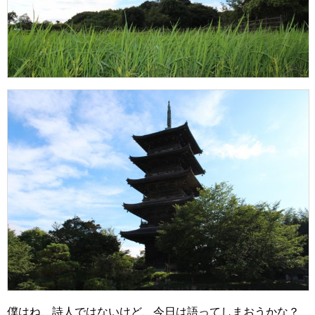
僕はね、詩人ではないけど、今日は語ってしまおうかな？