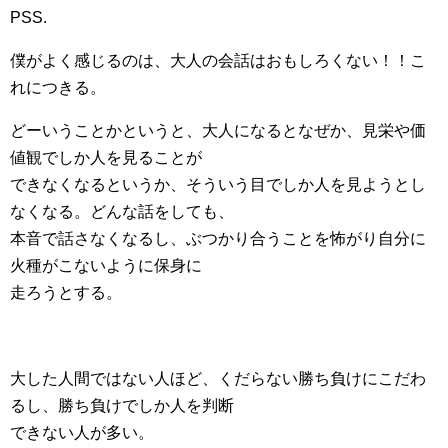
PSS.
僕がよく感じるのは、大人の会話はおもしろくない！！こ
れにつきる。
どーいうことかというと、大人になるとなぜか、見栄や価
値観でしか人を見ることが
できなくなるというか、そういう目でしか人を見ようとし
なくなる。どんな話をしても、
本音で話さなくなるし、ぶつかり合うことを怖がり自分に
火種がこないように保身に
走ろうとする。
大した人間ではない人ほど、くだらない勝ち負けにこだわ
るし、勝ち負けでしか人を判断
できない人が多い。