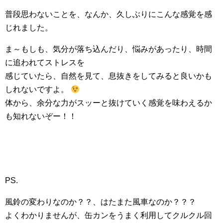
普段思わないことを、なんか、久しぶりにこんな感覚を感
じれました。
ま～もしも、気分が落ち込んだり、悩みがあったり、時間
に追われてストレスを
感じていたら、自然を見て、息抜きをしてみると良いかも
しれないですよ。
体から、余分な力がスッーと抜けていく感覚を味わえるか
も知れないぞー！！
PS.
風鈴の変わりなのか？？、はたまた風車なのか？？？
よくわかりませんが、缶カンをうまく利用してクルクル回