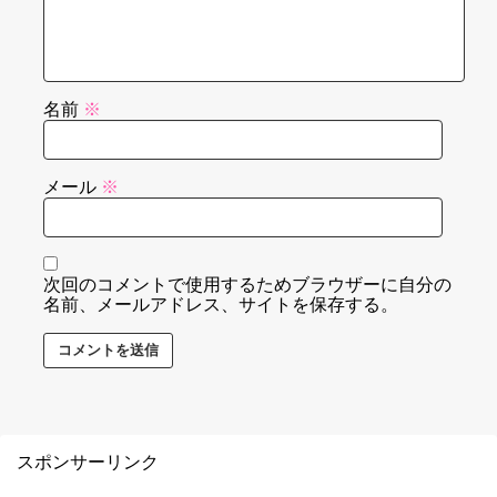
名前
※
メール
※
次回のコメントで使用するためブラウザーに自分の
名前、メールアドレス、サイトを保存する。
スポンサーリンク