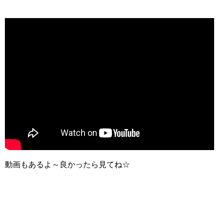
動画もあるよ～良かったら見てね☆