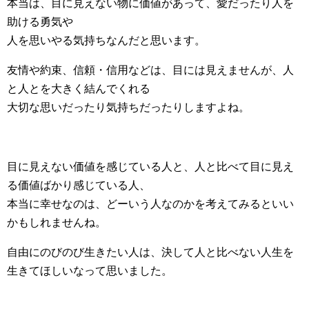
本当は、目に見えない物に価値があって、愛だったり人を
助ける勇気や
人を思いやる気持ちなんだと思います。
友情や約束、信頼・信用などは、目には見えませんが、人
と人とを大きく結んでくれる
大切な思いだったり気持ちだったりしますよね。
目に見えない価値を感じている人と、人と比べて目に見え
る価値ばかり感じている人、
本当に幸せなのは、どーいう人なのかを考えてみるといい
かもしれませんね。
自由にのびのび生きたい人は、決して人と比べない人生を
生きてほしいなって思いました。