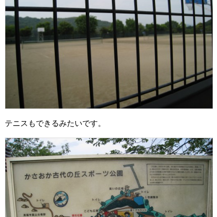
テニスもできるみたいです。