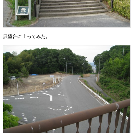
展望台に上ってみた。