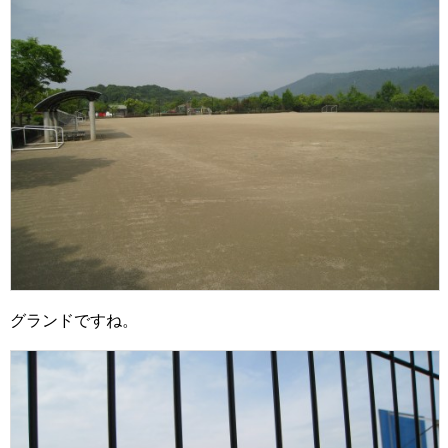
グランドですね。