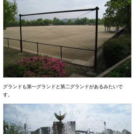
グランドも第一グランドと第二グランドがあるみたいで
す。