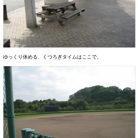
ゆっくり休める、くつろぎタイムはここで。