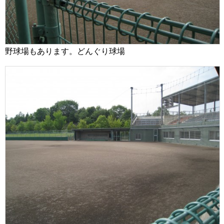
野球場もあります。どんぐり球場