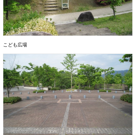
こども広場