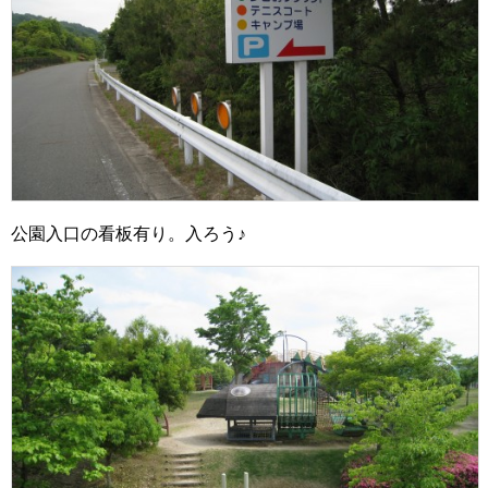
公園入口の看板有り。入ろう♪