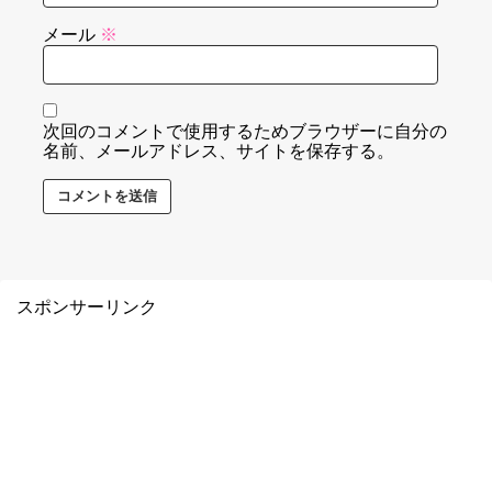
メール
※
次回のコメントで使用するためブラウザーに自分の
名前、メールアドレス、サイトを保存する。
スポンサーリンク