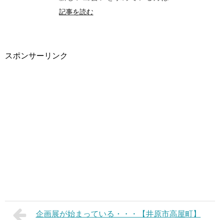
記事を読む
スポンサーリンク
企画展が始まっている・・・【井原市高屋町】