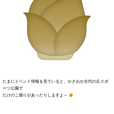
たまにイベント情報を見ていると、かさおか古代の丘スポ
ーツ公園で
たけのこ掘りがあったりしますよ～