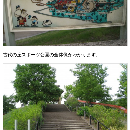
古代の丘スポーツ公園の全体像がわかります。