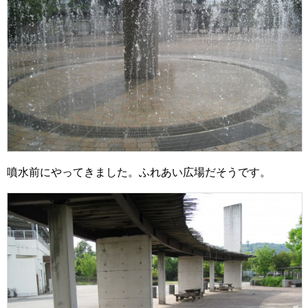
噴水前にやってきました。ふれあい広場だそうです。