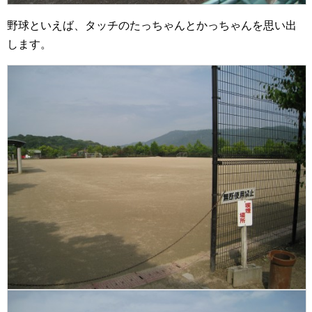
野球といえば、タッチのたっちゃんとかっちゃんを思い出
します。