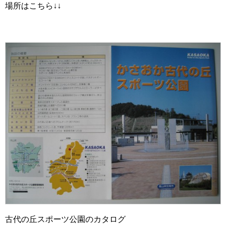
場所はこちら↓↓
古代の丘スポーツ公園のカタログ