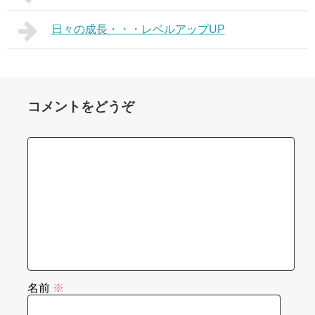
日々の成長・・・レベルアップUP
コメントをどうぞ
名前
※