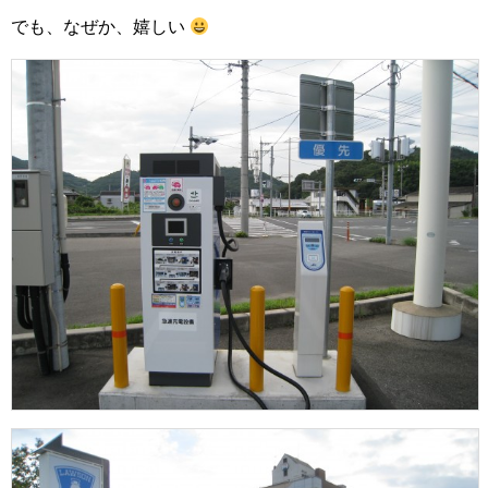
でも、なぜか、嬉しい