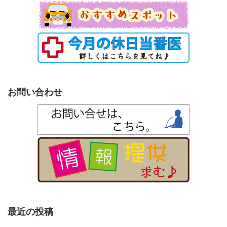
お問い合わせ
最近の投稿