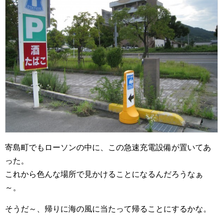
寄島町でもローソンの中に、この急速充電設備が置いてあ
った。
これから色んな場所で見かけることになるんだろうなぁ
～。
そうだ～、帰りに海の風に当たって帰ることにするかな。