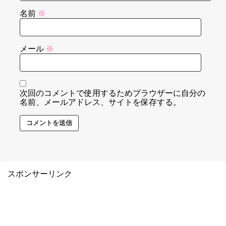
名前
※
メール
※
次回のコメントで使用するためブラウザーに自分の
名前、メールアドレス、サイトを保存する。
スポンサーリンク