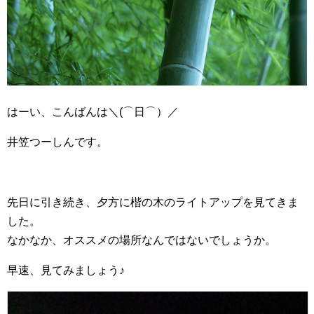
はーい、こんばんは＼(⌒日⌒）／
井笠つーしんです。
先日に引き続き、夕方に楷の木のライトアップを見てきま
した。
なかなか、オススメの場所なんではないでしょうか。
早速、見てみましょう♪