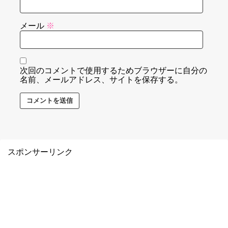
メール
※
次回のコメントで使用するためブラウザーに自分の
名前、メールアドレス、サイトを保存する。
スポンサーリンク