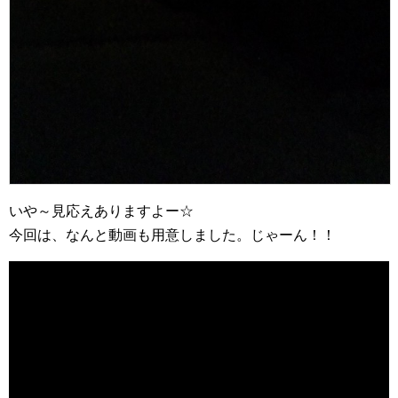
いや～見応えありますよー☆
今回は、なんと動画も用意しました。じゃーん！！