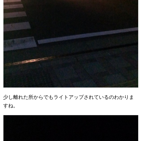
少し離れた所からでもライトアップされているのわかりま
すね。