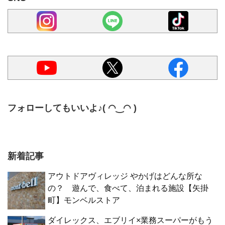
フォローしてもいいよ♪( ◠‿◠ )
新着記事
アウトドアヴィレッジ やかげはどんな所な
の？ 遊んで、食べて、泊まれる施設【矢掛
町】モンベルストア
ダイレックス、エブリイ×業務スーパーがもう