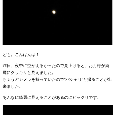
ども。こんばんは！
昨日、夜中に空が明るかったので見上げると、お月様が綺
麗にクッキリと見えました。
ちょうどカメラを持っていたので”パシャリ”と撮ることが出
来ました。
あんなに綺麗に見えることがあるのにビックリです。