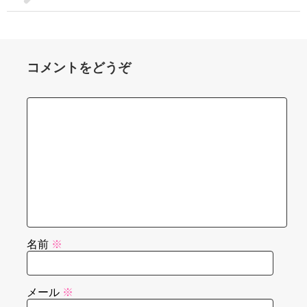
コメントをどうぞ
名前
※
メール
※