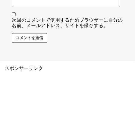
次回のコメントで使用するためブラウザーに自分の
名前、メールアドレス、サイトを保存する。
スポンサーリンク