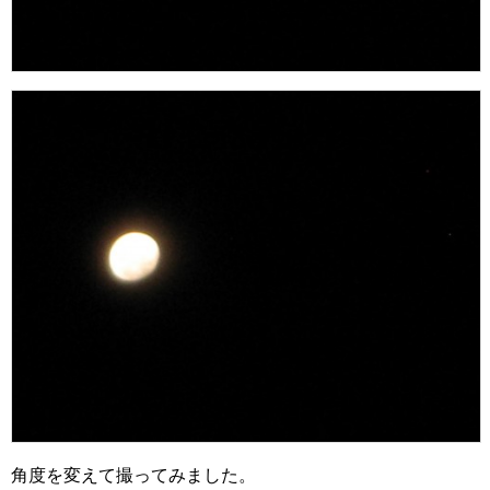
角度を変えて撮ってみました。