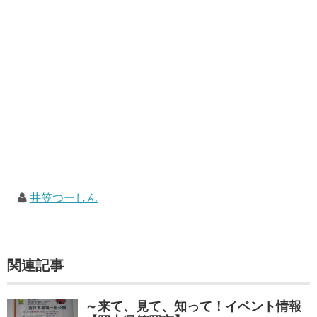
井笠つーしん
関連記事
～来て、見て、知って！イベント情報