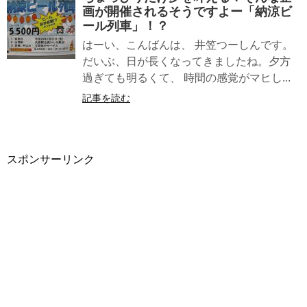
画が開催されるそうですよー「納涼ビ
ール列車」！？
はーい、こんばんは、 井笠つーしんです。
だいぶ、日が長くなってきましたね。夕方
過ぎても明るくて、 時間の感覚がマヒし...
記事を読む
スポンサーリンク