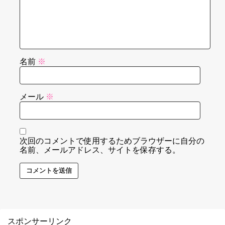
名前
※
メール
※
次回のコメントで使用するためブラウザーに自分の
名前、メールアドレス、サイトを保存する。
スポンサーリンク