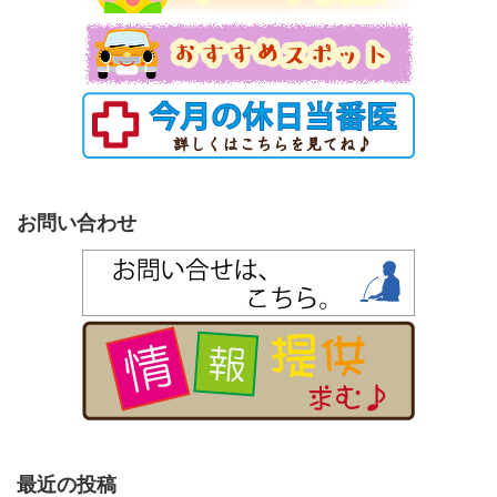
お問い合わせ
最近の投稿