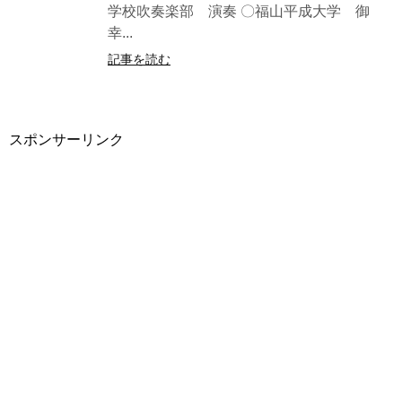
学校吹奏楽部 演奏 〇福山平成大学 御
幸...
記事を読む
スポンサーリンク