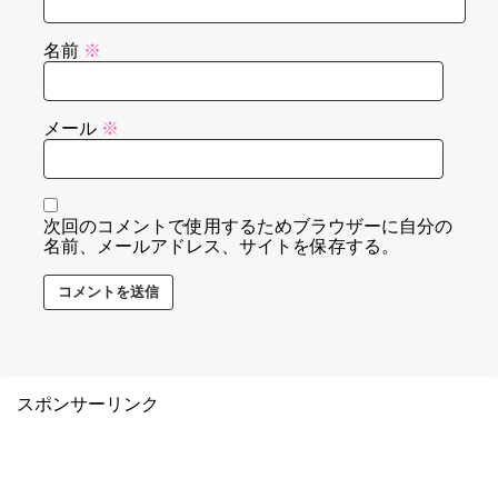
名前
※
メール
※
次回のコメントで使用するためブラウザーに自分の
名前、メールアドレス、サイトを保存する。
スポンサーリンク