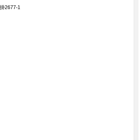
677-1