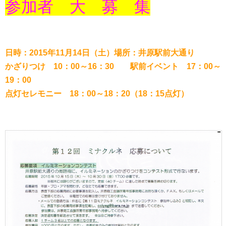
参加者 大 募 集
日時：2015年11月14日（土）場所：井原駅前大通り
かざりつけ 10：00～16：30 駅前イベント 17：00～
19：00
点灯セレモニー 18：00～18：20（18：15点灯）