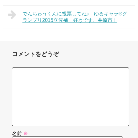
でんちゅうくんに投票してね♪ ゆるキャラ®グ
ランプリ2015立候補 好きです、井原市！
コメントをどうぞ
名前
※