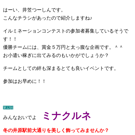
はーい、井笠つーしんです。
こんなチラシがあったので紹介しますね♪
イルミネーションコンテストの参加者募集しているそうで
す！！
優勝チームには、賞金５万円と太っ腹な企画です。＾＾
お小遣い稼ぎに出てみるのもいかがでしょうか？
チームとしての絆も深まるとても良いイベントです。
参加はお早めに！！
第12回
ミナクルネ
みんなおいでよ
冬の井原駅前大通りを美しく飾ってみませんか？