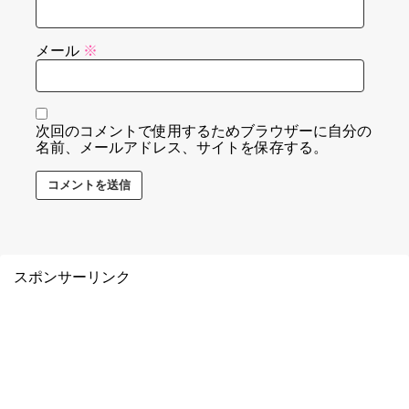
メール
※
次回のコメントで使用するためブラウザーに自分の
名前、メールアドレス、サイトを保存する。
スポンサーリンク