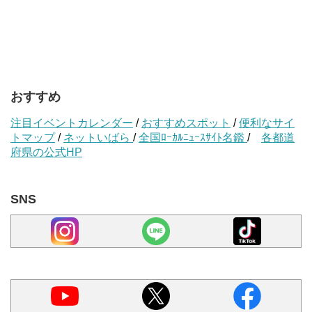
おすすめ
注目イベントカレンダー
/
おすすめスポット
/
便利なサイ
トマップ
/
ネットいばら
/
全国ﾛｰｶﾙﾆｭｰｽｻｲﾄ名鑑
/
各都道
府県の公式HP
SNS