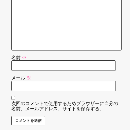
名前
※
メール
※
次回のコメントで使用するためブラウザーに自分の
名前、メールアドレス、サイトを保存する。