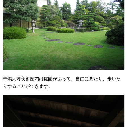
華鴒大塚美術館内は庭園があって、自由に見たり、歩いた
りすることができます。