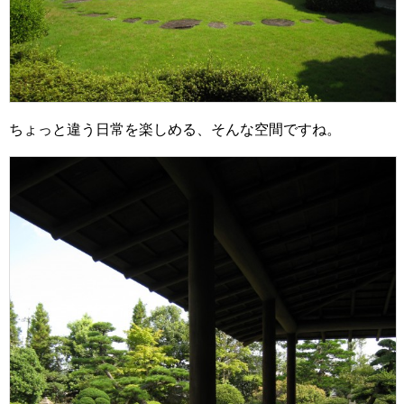
ちょっと違う日常を楽しめる、そんな空間ですね。