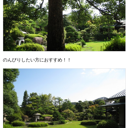
のんびりしたい方におすすめ！！