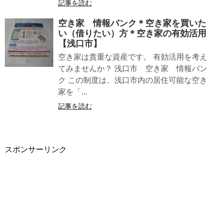
記事を読む
空き家 情報バンク＊空き家を買いた
い（借りたい）方＊空き家の有効活用
【浅口市】
空き家は貴重な資産です。 有効活用を考え
てみませんか？ 浅口市 空き家 情報バン
ク この制度は、浅口市内の居住可能な空き
家を「...
記事を読む
スポンサーリンク