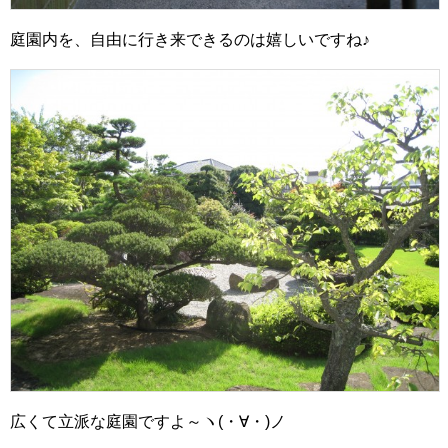
庭園内を、自由に行き来できるのは嬉しいですね♪
広くて立派な庭園ですよ～ヽ(・∀・)ノ