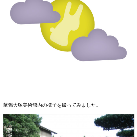
華鴒大塚美術館内の様子を撮ってみました。