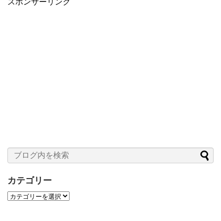
スポンサーリンク
カテゴリー
カ
テ
ゴ