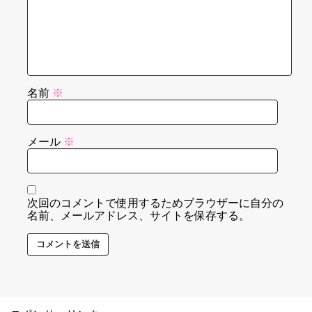
名前
※
メール
※
次回のコメントで使用するためブラウザーに自分の
名前、メールアドレス、サイトを保存する。