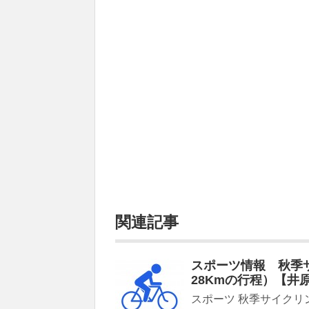
関連記事
スポーツ情報 秋季
28Kmの行程）【井
スポーツ 秋季サイクリ