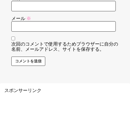
メール
※
次回のコメントで使用するためブラウザーに自分の
名前、メールアドレス、サイトを保存する。
スポンサーリンク