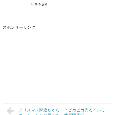
記事を読む
スポンサーリンク
クリスマス間近だから！？ピカピカ光るイルミ