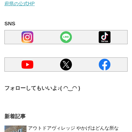
府県の公式HP
SNS
フォローしてもいいよ♪( ◠‿◠ )
新着記事
アウトドアヴィレッジ やかげはどんな所な